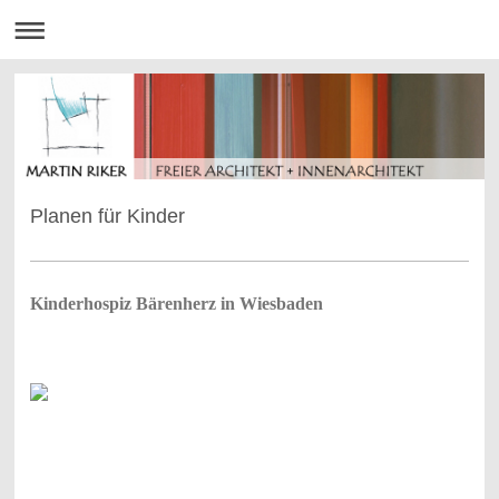
Planen für Kinder
Kinderhospiz Bärenherz in Wiesbaden