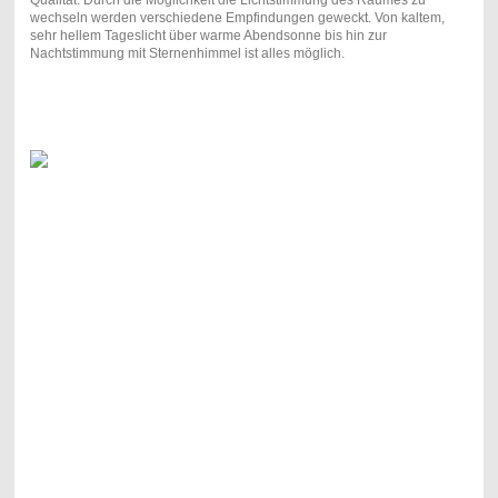
wechseln werden verschiedene Empfindungen geweckt. Von kaltem,
sehr hellem Tageslicht über warme Abendsonne bis hin zur
Nachtstimmung mit Sternenhimmel ist alles möglich.