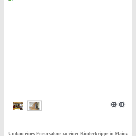
Umbau eines Frisörsalons zu einer Kinderkrippe in
Mainz