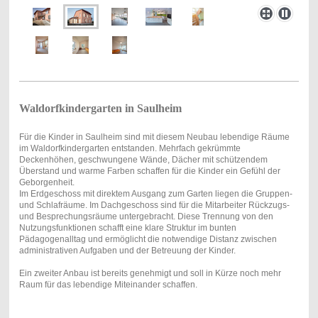
Waldorfkindergarten in Saulheim
Für die Kinder in Saulheim sind mit diesem Neubau lebendige Räume
im Waldorfkindergarten entstanden. Mehrfach gekrümmte
Deckenhöhen, geschwungene Wände, Dächer mit schützendem
Überstand und warme Farben schaffen für die Kinder ein Gefühl der
Geborgenheit.
Im Erdgeschoss mit direktem Ausgang zum Garten liegen die Gruppen-
und Schlafräume. Im Dachgeschoss sind für die Mitarbeiter Rückzugs-
und Besprechungsräume untergebracht. Diese Trennung von den
Nutzungsfunktionen schafft eine klare Struktur im bunten
Pädagogenalltag und ermöglicht die notwendige Distanz zwischen
administrativen Aufgaben und der Betreuung der Kinder.
Ein zweiter Anbau ist bereits genehmigt und soll in Kürze noch mehr
Raum für das lebendige Miteinander schaffen.