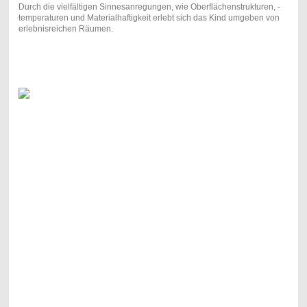
Durch die vielfältigen Sinnesanregungen, wie Oberflächenstrukturen, -
temperaturen und Materialhaftigkeit erlebt sich das Kind umgeben von
erlebnisreichen Räumen.