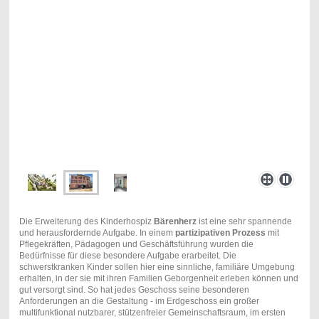
Die Erweiterung des Kinderhospiz
Bärenherz
ist eine sehr spannende
und herausfordernde Aufgabe. In einem
partizipativen Prozess
mit
Pflegekräften, Pädagogen und Geschäftsführung wurden die
Bedürfnisse für diese besondere Aufgabe erarbeitet. Die
schwerstkranken Kinder sollen hier eine sinnliche, familiäre Umgebung
erhalten, in der sie mit ihren Familien Geborgenheit erleben können und
gut versorgt sind. So hat jedes Geschoss seine besonderen
Anforderungen an die Gestaltung - im Erdgeschoss ein großer
multifunktional nutzbarer, stützenfreier Gemeinschaftsraum, im ersten