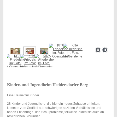
Kinder- und Jugendheim Heddersdorfer Berg
Eine Heimat für Kinder
28 Kinder und Jugendliche, die hier ein neues Zuhause erhielten,
kommen zum Großteil aus schwierigen sozialen Verhältnissen und
haben Erziehungs- und Schulprobleme, teilweise leiden sie auch an
psychischen Störungen.