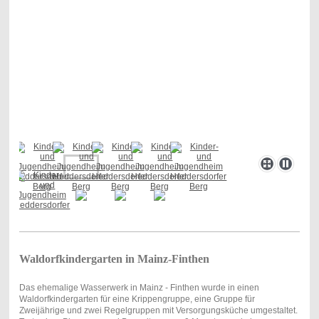
Waldorfkindergarten in Mainz-Finthen
Das ehemalige Wasserwerk in Mainz - Finthen wurde in einen
Waldorfkindergarten für eine Krippengruppe, eine Gruppe für
Zweijährige und zwei Regelgruppen mit Versorgungsküche umgestaltet.