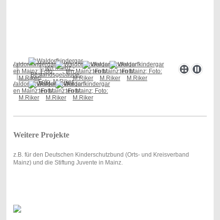
Weitere Projekte
z.B. für den Deutschen Kinderschutzbund (Orts- und Kreisverband
Mainz) und die Stiftung Juvente in Mainz.