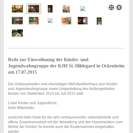
Rede zur Einweihunng der Kinder- und
Jugendwohngruppe der KJH St. Hildegard in Ockenheim
am 17.07.2015
Die Umbauarbeiten vom ehemaligen Mehrfamilienhaus zum Kinder-
und Jugendwohngruppe sowie Umgestaltung des Außengeländes
fanden von September 2014 bis Juli 2015 statt.
Liebe Kinder und Jugendliche,
liebe Mitarbeiter,
zunächst mein Dank für die sehr vertrauensvolle, unkomplizierte und
offene Zusammenarbeit mit der Verwaltung und den Hausmeistern zum
Wohle der Kinder! So konnte auch der Kostenrahmen eingehalten
werde!