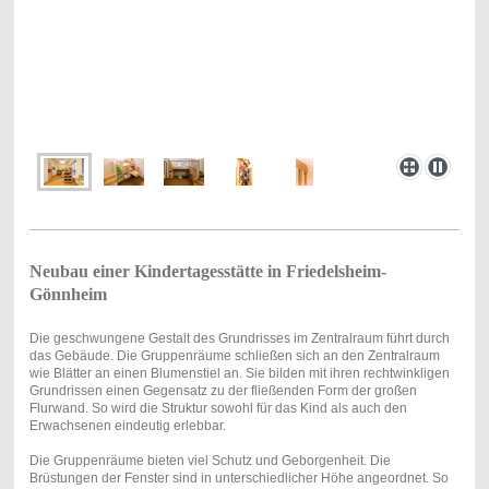
Neubau einer Kindertagesstätte in Friedelsheim-
Gönnheim
Die geschwungene Gestalt des Grundrisses im Zentralraum führt durch
das Gebäude. Die Gruppenräume schließen sich an den Zentralraum
wie Blätter an einen Blumenstiel an. Sie bilden mit ihren rechtwinkligen
Grundrissen einen Gegensatz zu der fließenden Form der großen
Flurwand. So wird die Struktur sowohl für das Kind als auch den
Erwachsenen eindeutig erlebbar.
Die Gruppenräume bieten viel Schutz und Geborgenheit. Die
Brüstungen der Fenster sind in unterschiedlicher Höhe angeordnet. So