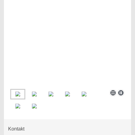
Kontakt